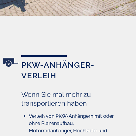
PKW-ANHÄNGER-
VERLEIH
Wenn Sie mal mehr zu
transportieren haben
Verleih von PKW-Anhängern mit oder
ohne Planenaufbau,
Motorradanhänger, Hochlader und