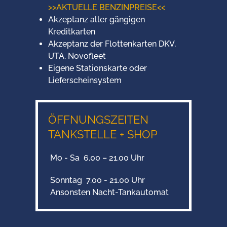
>>AKTUELLE BENZINPREISE<<
Akzeptanz aller gängigen
Kreditkarten
Akzeptanz der Flottenkarten DKV,
UTA, Novofleet
Eigene Stationskarte oder
Lieferscheinsystem
ÖFFNUNGSZEITEN
TANKSTELLE + SHOP
Mo - Sa 6.00 – 21.00 Uhr
Sonntag 7.00 - 21.00 Uhr
Ansonsten Nacht-Tankautomat