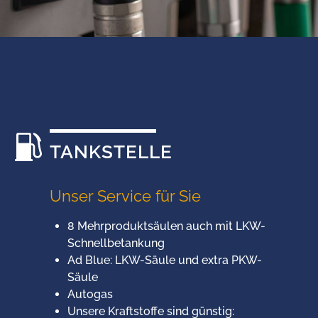
TANKSTELLE
Unser Service für Sie
8 Mehrproduktsäulen auch mit LKW-
Schnellbetankung
Ad Blue: LKW-Säule und extra PKW-
Säule
Autogas
Unsere Kraftstoffe sind günstig: